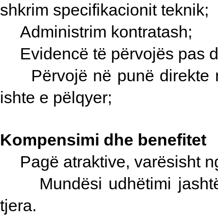
shkrim specifikacionit teknik;
Administrim kontratash;
Evidencë të përvojës pas d
Përvojë në punë direkte 
ishte e pëlqyer;
Kompensimi dhe benefitet
Pagë atraktive, varësisht 
Mundësi udhëtimi jashtë
tjera.